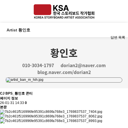
Artist 황인호
답변
목록
황인호
010-3034-1797
dorian2@naver.com
blog.naver.com/dorian2
CJ BPS_황인호 콘티
페이지 정보
26-01-31 14:33
0
본문