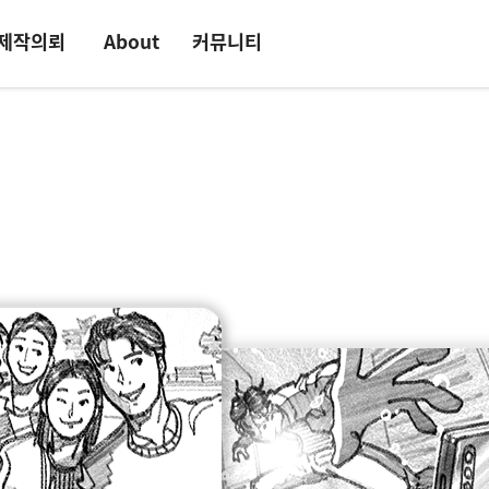
제작의뢰
About
커뮤니티