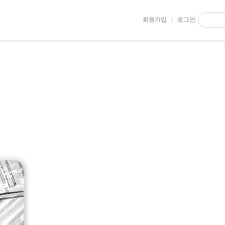
회원가입
로그인