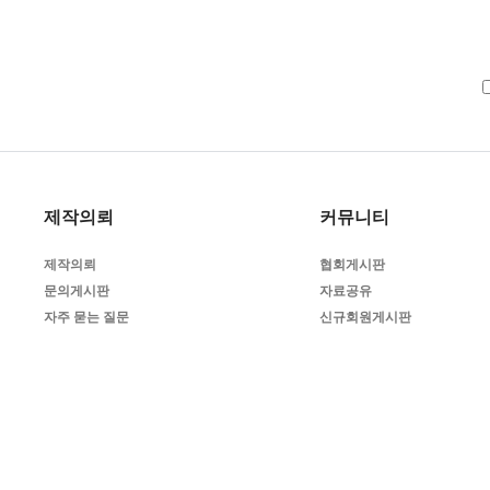
제작의뢰
커뮤니티
제작의뢰
협회게시판
문의게시판
자료공유
자주 묻는 질문
신규회원게시판