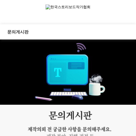
문의게시판