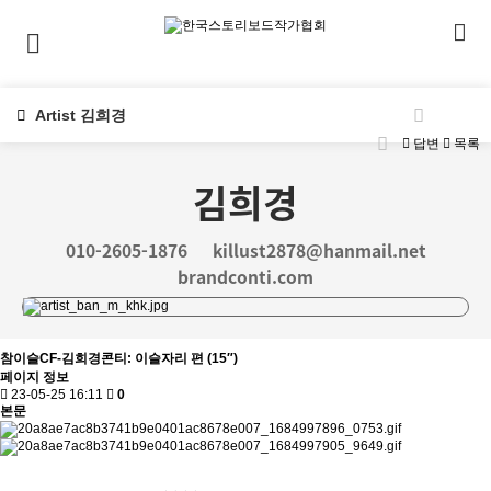
Artist 김희경
답변
목록
김희경
010-2605-1876
killust2878@hanmail.net
brandconti.com
참이슬CF-김희경콘티: 이슬자리 편 (15″)
페이지 정보
23-05-25 16:11
0
본문