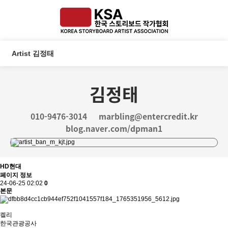
Artist 김정태
김정태
010-9476-3014
marbling@entercredit.kr
blog.naver.com/dpman1
HD현대
페이지 정보
24-06-25 02:02
0
본문
켈리
한국관광공사