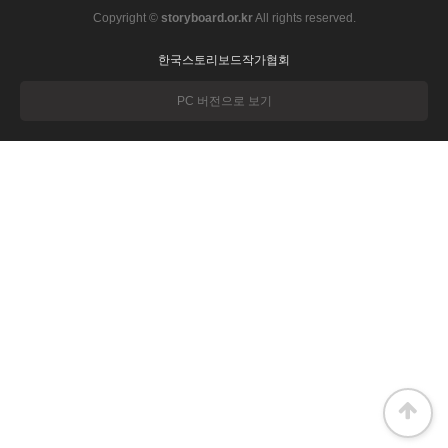
Copyright ©
storyboard.or.kr
All rights reserved.
한국스토리보드작가협회
PC 버전으로 보기