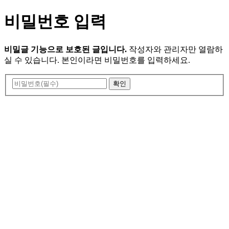
비밀번호 입력
비밀글 기능으로 보호된 글입니다.
작성자와 관리자만 열람하
실 수 있습니다. 본인이라면 비밀번호를 입력하세요.