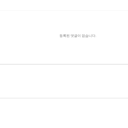
등록된 댓글이 없습니다.