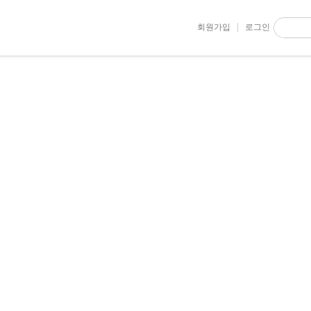
회원가입
로그인