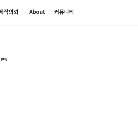
제작의뢰
About
커뮤니티