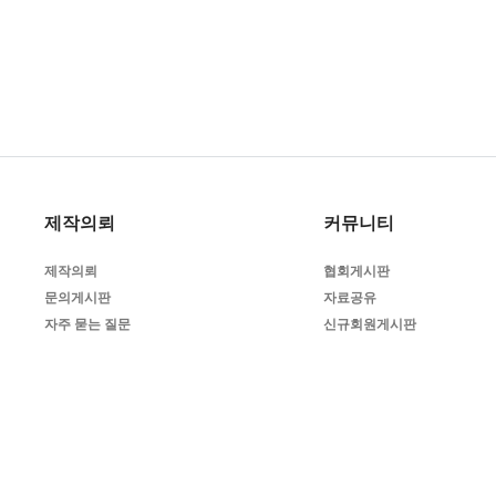
제작의뢰
커뮤니티
제작의뢰
협회게시판
문의게시판
자료공유
자주 묻는 질문
신규회원게시판