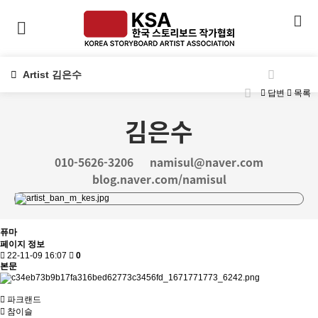
Artist 김은수
답변
목록
김은수
010-5626-3206
namisul@naver.com
blog.naver.com/namisul
퓨마
페이지 정보
22-11-09 16:07
0
본문
파크랜드
참이슬