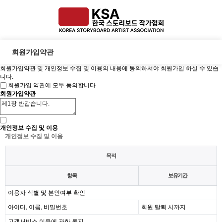
회원가입약관
회원가입약관 및 개인정보 수집 및 이용의 내용에 동의하셔야 회원가입 하실 수 있습
니다.
회원가입 약관에 모두 동의합니다
회원가입약관
개인정보 수집 및 이용
개인정보 수집 및 이용
목적
항목
보유기간
이용자 식별 및 본인여부 확인
아이디, 이름, 비밀번호
회원 탈퇴 시까지
고객서비스 이용에 관한 통지,