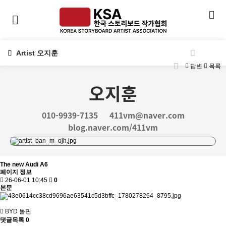
Artist 오지훈
답변
목록
오지훈
010-9939-7135
411vm@naver.com
blog.naver.com/411vm
The new Audi A6
페이지 정보
26-06-01 10:45
0
본문
BYD 돌핀
댓글목록
0